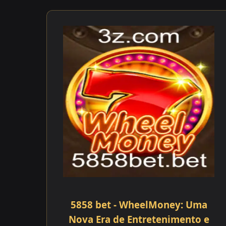
5858 bet - WheelMoney: Uma
Nova Era de Entretenimento e