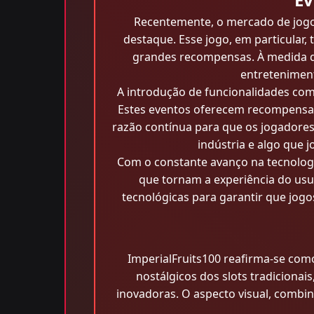
Recentemente, o mercado de jogo
destaque. Esse jogo, em particular,
grandes recompensas. À medida qu
entretenimen
A introdução de funcionalidades com
Estes eventos oferecem recompensas
razão contínua para que os jogadores
indústria e algo que 
Com o constante avanço na tecnologi
que tornam a experiência do usu
tecnológicas para garantir que jog
ImperialFruits100 reafirma-se com
nostálgicos dos slots tradicion
inovadoras. O aspecto visual, combi