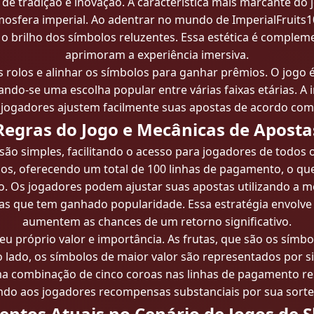
e tradição e inovação. A característica mais marcante do jo
osfera imperial. Ao adentrar no mundo de ImperialFruits
e o brilho dos símbolos reluzentes. Essa estética é comple
aprimoram a experiência imersiva.
os rolos e alinhar os símbolos para ganhar prêmios. O jogo
ndo-se uma escolha popular entre várias faixas etárias. A int
 jogadores ajustem facilmente suas apostas de acordo com 
Regras do Jogo e Mecânicas de Aposta
 são simples, facilitando o acesso para jogadores de todos
los, oferecendo um total de 100 linhas de pagamento, o que
. Os jogadores podem ajustar suas apostas utilizando a me
tas que tem ganhado popularidade. Essa estratégia envolve 
aumentem as chances de um retorno significativo.
u próprio valor e importância. As frutas, que são os símbol
o lado, os símbolos de maior valor são representados por s
ma combinação de cinco coroas nas linhas de pagamento re
do aos jogadores recompensas substanciais por sua sorte 
entos Atuais no Cenário de Jogos de S