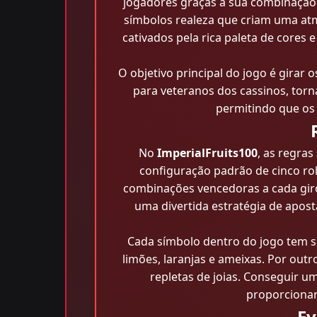
jogadores graças à sua combinação d
símbolos realeza que criam uma atm
cativados pela rica paleta de cores 
O objetivo principal do jogo é girar 
para veteranos dos cassinos, torna
permitindo que os
No
ImperialFruits100
, as regras
configuração padrão de cinco ro
combinações vencedoras a cada giro
uma divertida estratégia de apos
Cada símbolo dentro do jogo tem se
limões, laranjas e ameixas. Por outr
repletas de joias. Conseguir u
proporcionan
Ev