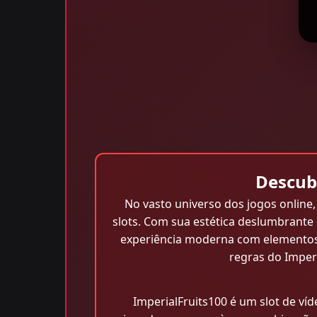
Descub
No vasto universo dos jogos online
slots. Com sua estética deslumbrante 
experiência moderna com elementos t
regras do Imperi
ImperialFruits100 é um slot de ví