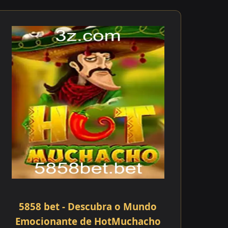
5858 bet - Descubra o Mundo
Emocionante de HotMuchacho