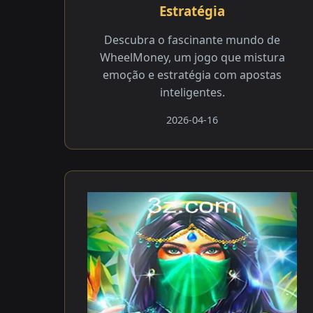
Estratégia
Descubra o fascinante mundo de
WheelMoney, um jogo que mistura
emoção e estratégia com apostas
inteligentes.
2026-04-16