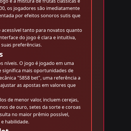
go é a mistura de frutas clássicas e
100, os jogadores são imediatamente
mentada por efeitos sonoros sutis que
 é acessível tanto para novatos quanto
erface do jogo é clara e intuitiva,
suas preferências.
s
 os níveis. O jogo é jogado em uma
 significa mais oportunidades de
cânica "5858 bet", uma referência a
ajustar as apostas em valores que
os de menor valor, incluem cerejas,
inos de ouro, setes da sorte e coroas
sulta no maior prêmio possível,
e habilidade.
lot