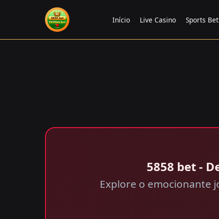
Início
Live Casino
Sports Bet
5858 bet - 
Explore o emocionante jo