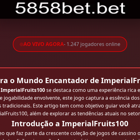
AO VIVO AGORA
- 1.247 jogadores online
ra o Mundo Encantador de ImperialFr
,
ImperialFruits100
se destaca como uma experiência rica e
e jogabilidade envolvente, este jogo captura a essência do
radicionais. Este artigo tem como objetivo guiar você atrav
alFruits100, além de explorar as tendências atuais no setor
Introdução a ImperialFruits100
deo que faz parte da crescente coleção de jogos de cassino