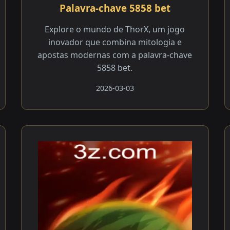
Palavra-chave 5858 bet
Explore o mundo de ThorX, um jogo
inovador que combina mitologia e
apostas modernas com a palavra-chave
5858 bet.
2026-03-03