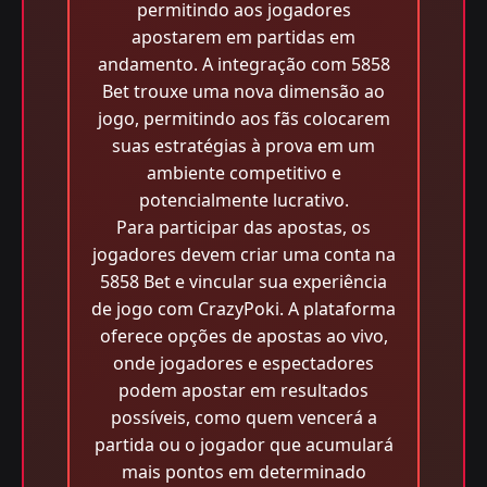
permitindo aos jogadores
apostarem em partidas em
andamento. A integração com 5858
Bet trouxe uma nova dimensão ao
jogo, permitindo aos fãs colocarem
suas estratégias à prova em um
ambiente competitivo e
potencialmente lucrativo.
Para participar das apostas, os
jogadores devem criar uma conta na
5858 Bet e vincular sua experiência
de jogo com CrazyPoki. A plataforma
oferece opções de apostas ao vivo,
onde jogadores e espectadores
podem apostar em resultados
possíveis, como quem vencerá a
partida ou o jogador que acumulará
mais pontos em determinado