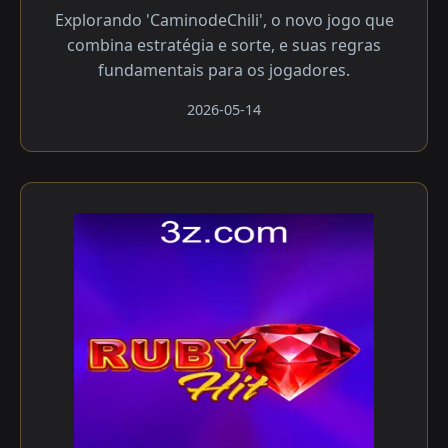
Explorando 'CaminodeChili', o novo jogo que
combina estratégia e sorte, e suas regras
fundamentais para os jogadores.
2026-05-14