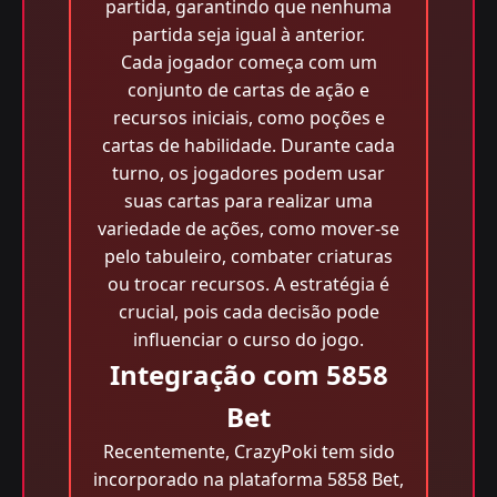
partida, garantindo que nenhuma
partida seja igual à anterior.
Cada jogador começa com um
conjunto de cartas de ação e
recursos iniciais, como poções e
cartas de habilidade. Durante cada
turno, os jogadores podem usar
suas cartas para realizar uma
variedade de ações, como mover-se
pelo tabuleiro, combater criaturas
ou trocar recursos. A estratégia é
crucial, pois cada decisão pode
influenciar o curso do jogo.
Integração com 5858
Bet
Recentemente, CrazyPoki tem sido
incorporado na plataforma 5858 Bet,