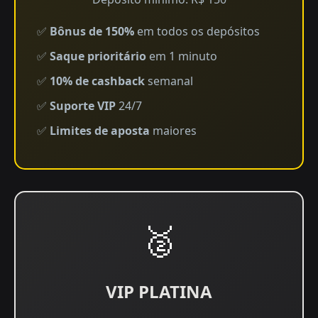
✅
Bônus de 150%
em todos os depósitos
✅
Saque prioritário
em 1 minuto
✅
10% de cashback
semanal
✅
Suporte VIP
24/7
✅
Limites de aposta
maiores
🥈
VIP PLATINA