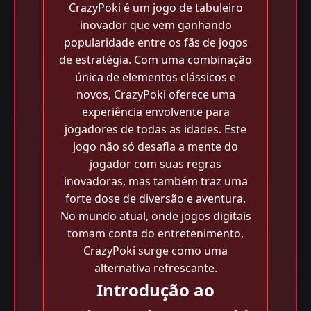
CrazyPoki é um jogo de tabuleiro
inovador que vem ganhando
popularidade entre os fãs de jogos
de estratégia. Com uma combinação
única de elementos clássicos e
novos, CrazyPoki oferece uma
experiência envolvente para
jogadores de todas as idades. Este
jogo não só desafia a mente do
jogador com suas regras
inovadoras, mas também traz uma
forte dose de diversão e aventura.
No mundo atual, onde jogos digitais
tomam conta do entretenimento,
CrazyPoki surge como uma
alternativa refrescante.
Introdução ao