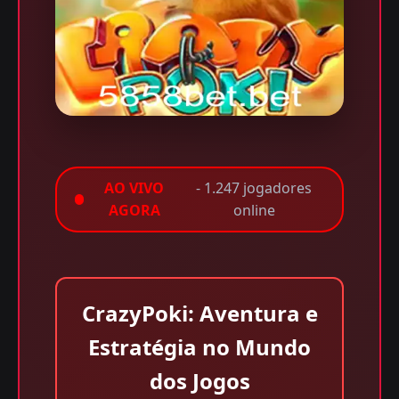
AO VIVO
- 1.247 jogadores
AGORA
online
CrazyPoki: Aventura e
Estratégia no Mundo
dos Jogos