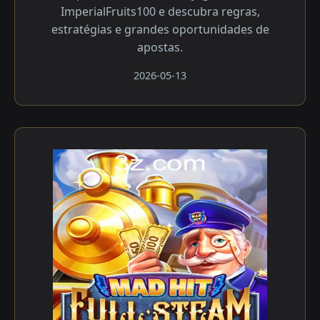
ImperialFruits100 e descubra regras,
estratégias e grandes oportunidades de
apostas.
2026-05-13