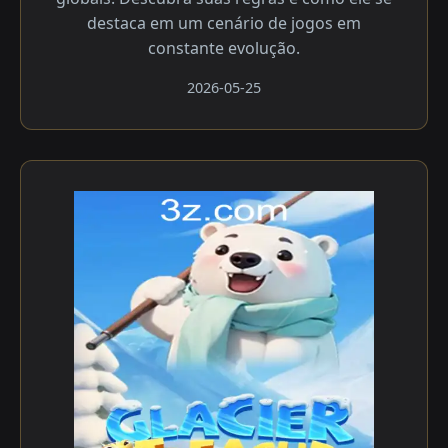
destaca em um cenário de jogos em
constante evolução.
2026-05-25