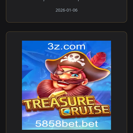
2026-01-06