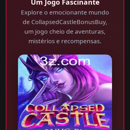
Um Jogo Fascinante
Explore o emocionante mundo
de CollapsedCastleBonusBuy,
um jogo cheio de aventuras,
mistérios e recompensas.