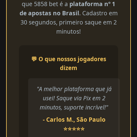
que 5858 bet é a
plataforma nº 1
de apostas no Brasil
. Cadastro em
30 segundos, primeiro saque em 2
minutos!
💬 O que nossos jogadores
dizem
"A melhor plataforma que já
usei! Saque via Pix em 2
minutos, suporte incrível!"
- Carlos M., São Paulo
⭐⭐⭐⭐⭐