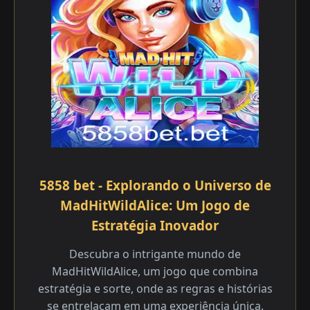
5858 bet - Explorando o Universo de
MadHitWildAlice: Um Jogo de
Estratégia Inovador
Descubra o intrigante mundo de
MadHitWildAlice, um jogo que combina
estratégia e sorte, onde as regras e histórias
se entrelaçam em uma experiência única.