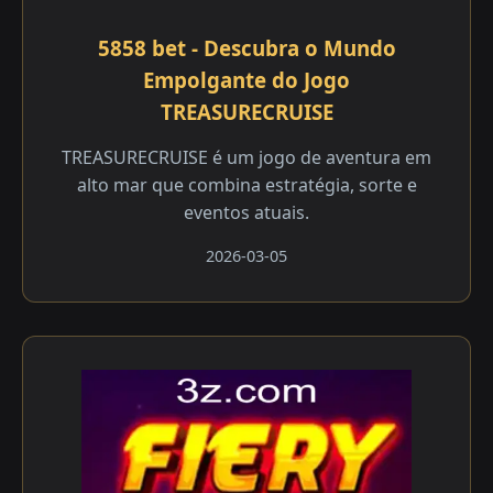
5858 bet - Descubra o Mundo
Empolgante do Jogo
TREASURECRUISE
TREASURECRUISE é um jogo de aventura em
alto mar que combina estratégia, sorte e
eventos atuais.
2026-03-05