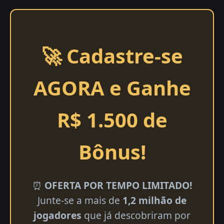
🚀 Cadastre-se
AGORA e Ganhe
R$ 1.500 de
Bônus!
⏰
OFERTA POR TEMPO LIMITADO!
Junte-se a mais de
1,2 milhão de
jogadores
que já descobriram por