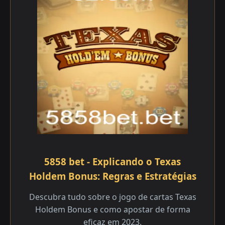
5858 bet - Explicando o Texas
Holdem Bonus: Regras e Estratégias
Descubra tudo sobre o jogo de cartas Texas
Holdem Bonus e como apostar de forma
eficaz em 2023.