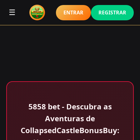
☰
ENTRAR
REGISTRAR
5858 bet - Descubra as
Aventuras de
CollapsedCastleBonusBuy: