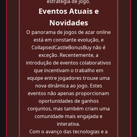
estratégia de jogo.
Eventos Atuais e
Novidades
O panorama de jogos de azar online
está em constante evolução, e
CollapsedCastleBonusBuy não é
exceção. Recentemente, a
introdução de eventos colaborativos
que incentivam o trabalho em
equipe entre jogadores trouxe uma
nova dinâmica ao jogo. Estes
eventos não apenas proporcionam
oportunidades de ganhos
conjuntos, mas também criam uma
comunidade mais engajada e
interativa.
Com o avanço das tecnologias e a