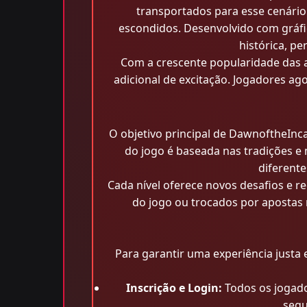
transportados para esse cenário 
escondidos. Desenvolvido com gráfi
histórica, p
Com a crescente popularidade das 
adicional de excitação. Jogadores a
O objetivo principal de DawnoftheInc
do jogo é baseada nas tradições e
diferente
Cada nível oferece novos desafios e
do jogo ou trocados por apostas
Para garantir uma experiência justa
Inscrição e Login:
Todos os jogado
segu