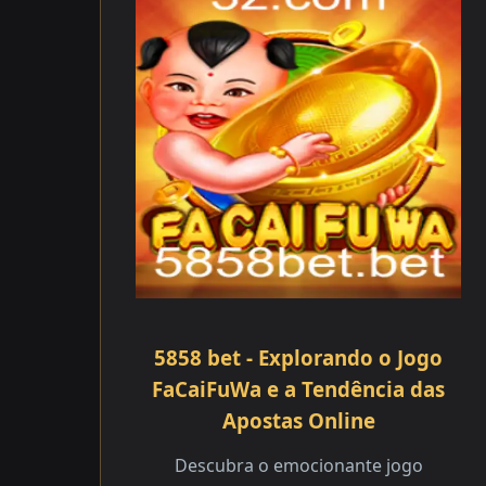
5858 bet - Explorando o Jogo
FaCaiFuWa e a Tendência das
Apostas Online
Descubra o emocionante jogo