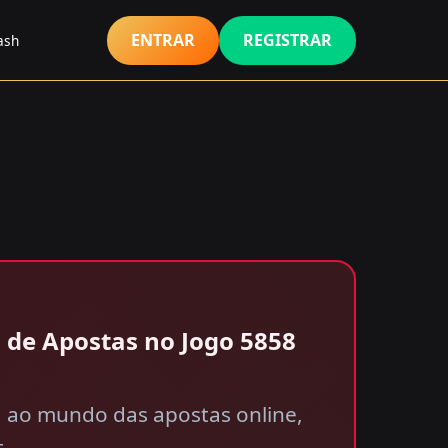
ENTRAR
REGISTRAR
ash
 de Apostas no Jogo 5858
a ao mundo das apostas online,
.