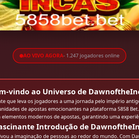
AO VIVO AGORA
- 1.247 jogadores online
m-vindo ao Universo de DawnoftheIn
te que leva os jogadores a uma jornada pelo império antig
dades de apostas emocionantes na plataforma 5858 Bet. E
om elementos modernos de apostas, garantindo uma experiên
ascinante Introdução de DawnoftheI
ativou a imaginação de pessoas ao redor do mundo. Com Da