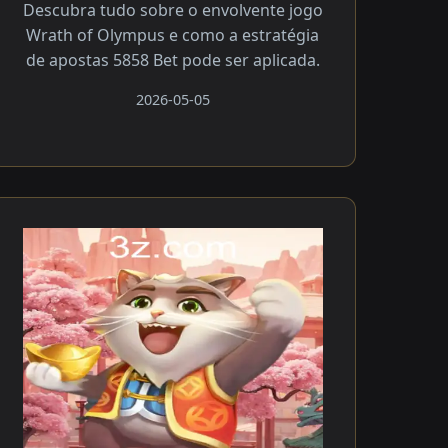
Descubra tudo sobre o envolvente jogo
Wrath of Olympus e como a estratégia
de apostas 5858 Bet pode ser aplicada.
2026-05-05