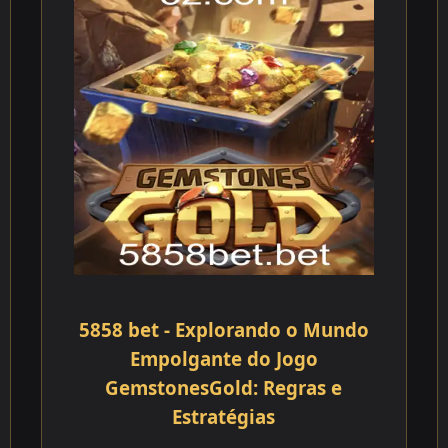
5858 bet - Explorando o Mundo
Empolgante do Jogo
GemstonesGold: Regras e
Estratégias