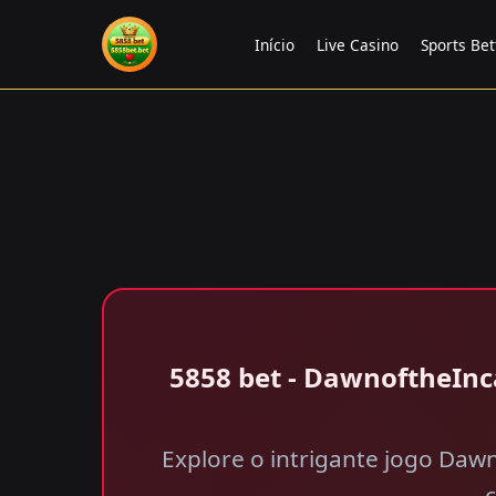
Início
Live Casino
Sports Bet
5858 bet - DawnoftheInc
Explore o intrigante jogo Daw