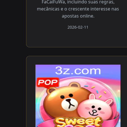
FaCaiFuWa, incluindo suas regras,
mecânicas e o crescente interesse nas
apostas online.
2026-02-11