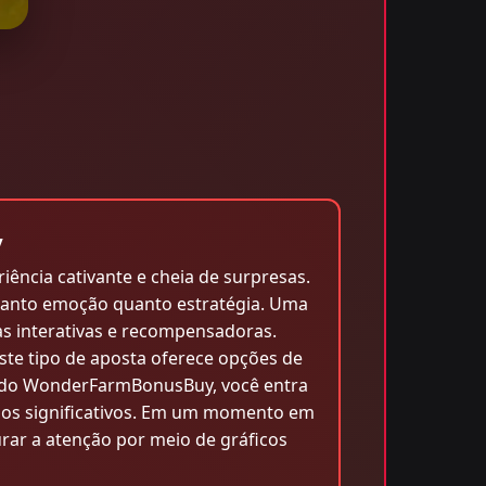
y
ncia cativante e cheia de surpresas.
tanto emoção quanto estratégia. Uma
s interativas e recompensadoras.
ste tipo de aposta oferece opções de
ar do WonderFarmBonusBuy, você entra
hos significativos. Em um momento em
ar a atenção por meio de gráficos