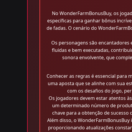
No WonderFarmBonusBuy, os jogador
específicas para ganhar bônus incrív
de fadas. O cenário do WonderFarmBon
Os personagens são encantadores e
fluidas e bem executadas, contribuin
sonora envolvente, que comple
Conhecer as regras é essencial para 
uma aposta que se alinhe com sua est
com os desafios do jogo, pe
Os jogadores devem estar atentos às 
um determinado número de produtos
chave para a obtenção de sucesso d
Além disso, o WonderFarmBonusBuy inc
proporcionando atualizações constan