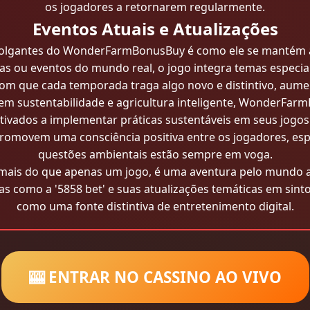
os jogadores a retornarem regularmente.
Eventos Atuais e Atualizações
polgantes do WonderFarmBonusBuy é como ele se mantém at
vas ou eventos do mundo real, o jogo integra temas especi
com que cada temporada traga algo novo e distintivo, aume
em sustentabilidade e agricultura inteligente, WonderFar
ntivados a implementar práticas sustentáveis em seus jog
romovem uma consciência positiva entre os jogadores, es
questões ambientais estão sempre em voga.
s do que apenas um jogo, é uma aventura pelo mundo ag
 como a '5858 bet' e suas atualizações temáticas em sinto
como uma fonte distintiva de entretenimento digital.
🎰 ENTRAR NO CASSINO AO VIVO