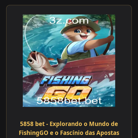
5858 bet - Explorando o Mundo de
FishingGO e o Fascínio das Apostas