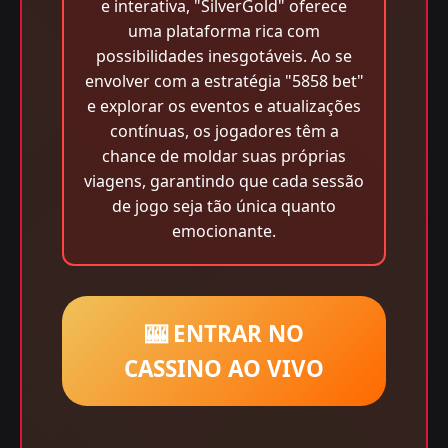
e interativa, "SilverGold" oferece
uma plataforma rica com
possibilidades inesgotáveis. Ao se
envolver com a estratégia "5858 bet"
e explorar os eventos e atualizações
contínuas, os jogadores têm a
chance de moldar suas próprias
viagens, garantindo que cada sessão
de jogo seja tão única quanto
emocionante.
🎰 ENTRAR NO
CASSINO AO VIVO