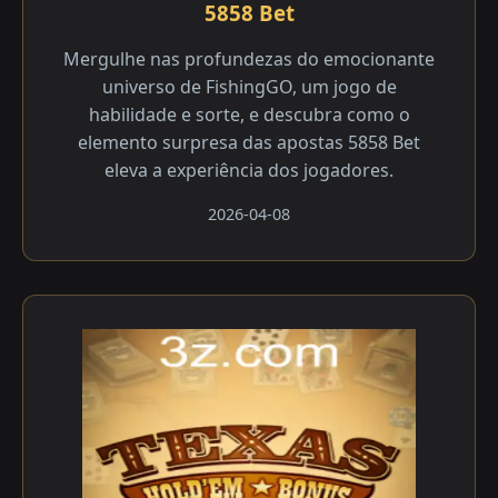
5858 Bet
Mergulhe nas profundezas do emocionante
universo de FishingGO, um jogo de
habilidade e sorte, e descubra como o
elemento surpresa das apostas 5858 Bet
eleva a experiência dos jogadores.
2026-04-08