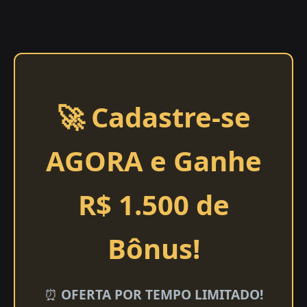
🚀 Cadastre-se
AGORA e Ganhe
R$ 1.500 de
Bônus!
⏰
OFERTA POR TEMPO LIMITADO!