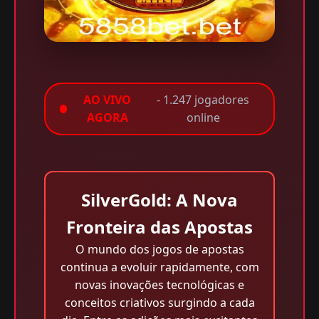
AO VIVO
- 1.247 jogadores
AGORA
online
SilverGold: A Nova
Fronteira das Apostas
O mundo dos jogos de apostas
continua a evoluir rapidamente, com
novas inovações tecnológicas e
conceitos criativos surgindo a cada