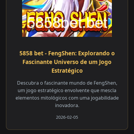
5858 bet - FengShen: Explorando o
Fascinante Universo de um Jogo
Estratégico
Descubra o fascinante mundo de FengShen,
um jogo estratégico envolvente que mescla
elementos mitológicos com uma jogabilidade
inovadora.
2026-02-05