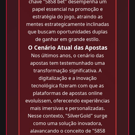
chave "5858 bet" desempenha um
papel essencial na promoção e
estratégia do jogo, atraindo as
mentes estrategicamente inclinadas
que buscam oportunidades duplas
de ganhar em grande estilo.
O Cenário Atual das Apostas
Nos últimos anos, o cenário das
apostas tem testemunhado uma
transformação significativa. A
digitalização e a inovação
tecnológica fizeram com que as
plataformas de apostas online
evoluíssem, oferecendo experiências
mais imersivas e personalizadas.
Nesse contexto, "SilverGold" surge
como uma solução inovadora,
alavancando o conceito de "5858