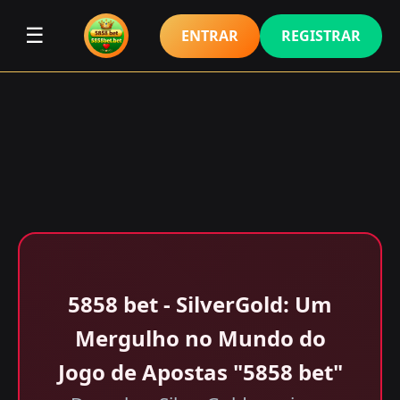
☰
ENTRAR
REGISTRAR
5858 bet - SilverGold: Um
Mergulho no Mundo do
Jogo de Apostas "5858 bet"