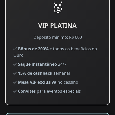
🥈
VIP PLATINA
Depósito mínimo: R$ 600
✅
Bônus de 200%
+ todos os benefícios do
Ouro
✅
Saque instantâneo
24/7
✅
15% de cashback
semanal
✅
Mesa VIP exclusiva
no cassino
✅
Convites
para eventos especiais