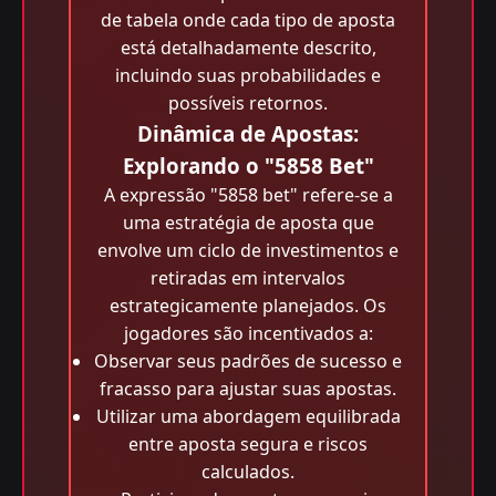
de tabela onde cada tipo de aposta
está detalhadamente descrito,
incluindo suas probabilidades e
possíveis retornos.
Dinâmica de Apostas:
Explorando o "5858 Bet"
A expressão "5858 bet" refere-se a
uma estratégia de aposta que
envolve um ciclo de investimentos e
retiradas em intervalos
estrategicamente planejados. Os
jogadores são incentivados a:
Observar seus padrões de sucesso e
fracasso para ajustar suas apostas.
Utilizar uma abordagem equilibrada
entre aposta segura e riscos
calculados.