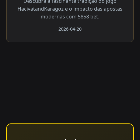
Descubra a fascinante tradição do jogo
HacivatandKaragoz e o impacto das apostas
modernas com 5858 bet.
2026-04-20