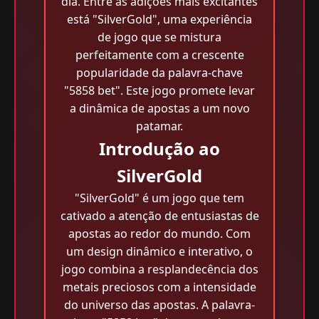
dia. Entre as adições mais excitantes
está "SilverGold", uma experiência
de jogo que se mistura
perfeitamente com a crescente
popularidade da palavra-chave
"5858 bet". Este jogo promete levar
a dinâmica de apostas a um novo
patamar.
Introdução ao
SilverGold
"SilverGold" é um jogo que tem
cativado a atenção de entusiastas de
apostas ao redor do mundo. Com
um design dinâmico e interativo, o
jogo combina a resplandecência dos
metais preciosos com a intensidade
do universo das apostas. A palavra-