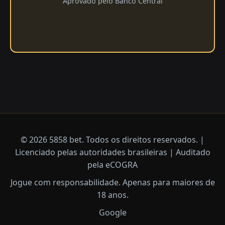
Aprovado pelo Banco Central
© 2026 5858 bet. Todos os direitos reservados. |
Licenciado pelas autoridades brasileiras | Auditado
pela eCOGRA
Jogue com responsabilidade. Apenas para maiores de
18 anos.
Google