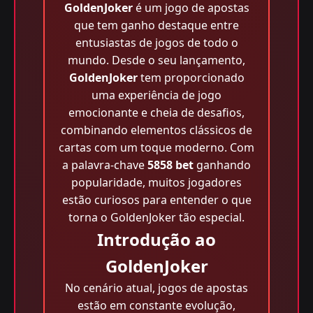
GoldenJoker
é um jogo de apostas
que tem ganho destaque entre
entusiastas de jogos de todo o
mundo. Desde o seu lançamento,
GoldenJoker
tem proporcionado
uma experiência de jogo
emocionante e cheia de desafios,
combinando elementos clássicos de
cartas com um toque moderno. Com
a palavra-chave
5858 bet
ganhando
popularidade, muitos jogadores
estão curiosos para entender o que
torna o GoldenJoker tão especial.
Introdução ao
GoldenJoker
No cenário atual, jogos de apostas
estão em constante evolução,