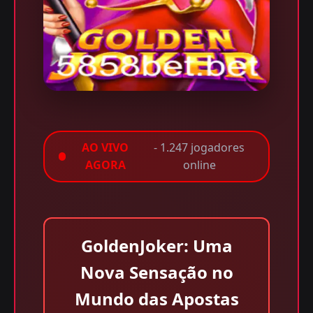
AO VIVO
- 1.247 jogadores
AGORA
online
GoldenJoker: Uma
Nova Sensação no
Mundo das Apostas