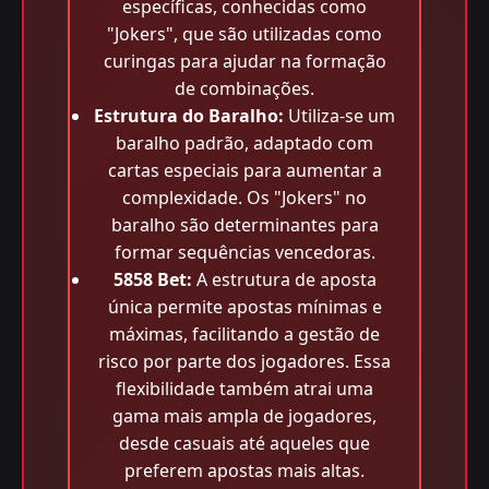
específicas, conhecidas como
"Jokers", que são utilizadas como
curingas para ajudar na formação
de combinações.
Estrutura do Baralho:
Utiliza-se um
baralho padrão, adaptado com
cartas especiais para aumentar a
complexidade. Os "Jokers" no
baralho são determinantes para
formar sequências vencedoras.
5858 Bet:
A estrutura de aposta
única permite apostas mínimas e
máximas, facilitando a gestão de
risco por parte dos jogadores. Essa
flexibilidade também atrai uma
gama mais ampla de jogadores,
desde casuais até aqueles que
preferem apostas mais altas.