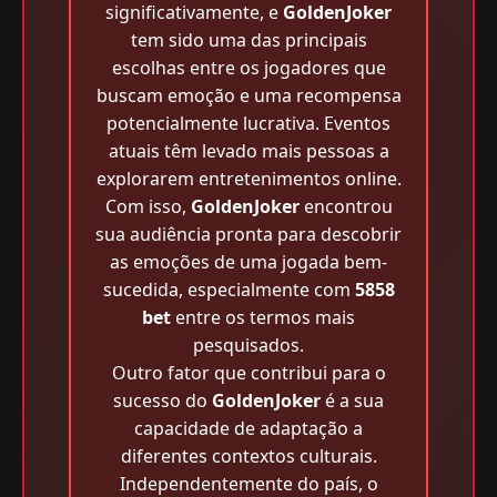
significativamente, e
GoldenJoker
tem sido uma das principais
escolhas entre os jogadores que
buscam emoção e uma recompensa
potencialmente lucrativa. Eventos
atuais têm levado mais pessoas a
explorarem entretenimentos online.
Com isso,
GoldenJoker
encontrou
sua audiência pronta para descobrir
as emoções de uma jogada bem-
sucedida, especialmente com
5858
bet
entre os termos mais
pesquisados.
Outro fator que contribui para o
sucesso do
GoldenJoker
é a sua
capacidade de adaptação a
diferentes contextos culturais.
Independentemente do país, o