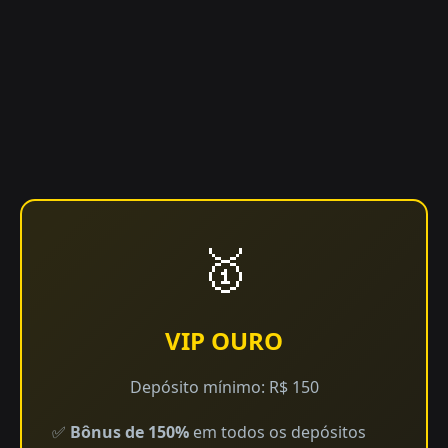
🥇
VIP OURO
Depósito mínimo: R$ 150
✅
Bônus de 150%
em todos os depósitos