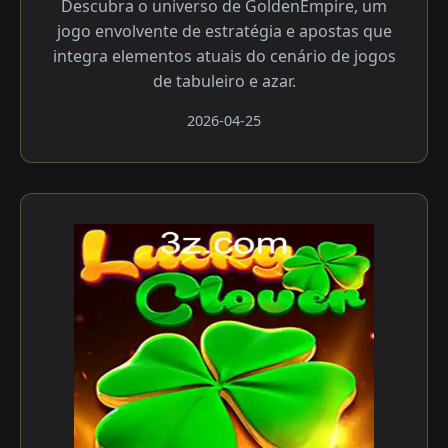
Descubra o universo de GoldenEmpire, um
jogo envolvente de estratégia e apostas que
integra elementos atuais do cenário de jogos
de tabuleiro e azar.
2026-04-25