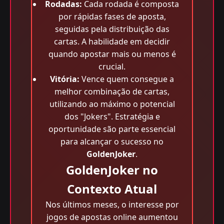
Rodadas:
Cada rodada é composta
por rápidas fases de aposta,
seguidas pela distribuição das
cartas. A habilidade em decidir
quando apostar mais ou menos é
crucial.
Vitória:
Vence quem consegue a
melhor combinação de cartas,
utilizando ao máximo o potencial
dos "Jokers". Estratégia e
oportunidade são parte essencial
para alcançar o sucesso no
GoldenJoker
.
GoldenJoker no
Contexto Atual
Nos últimos meses, o interesse por
jogos de apostas online aumentou