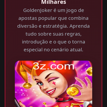
Milhares
GoldenJoker é um jogo de
apostas popular que combina
diversão e estratégia. Aprenda
tudo sobre suas regras,
introdução e o que o torna
especial no cenário atual.