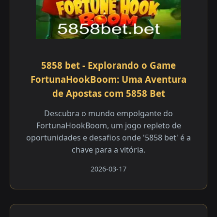
5858 bet - Explorando o Game
FortunaHookBoom: Uma Aventura
de Apostas com 5858 Bet
Descubra o mundo empolgante do
FortunaHookBoom, um jogo repleto de
oportunidades e desafios onde '5858 bet' é a
chave para a vitória.
2026-03-17