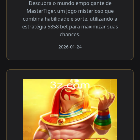
Descubra o mundo empolgante de
MasterTiger, um jogo misterioso que
combina habilidade e sorte, utilizando a
estratégia 5858 bet para maximizar suas
chances.
2026-01-24