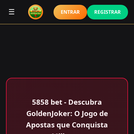
☰
ENTRAR
REGISTRAR
5858 bet - Descubra
GoldenJoker: O Jogo de
Apostas que Conquista