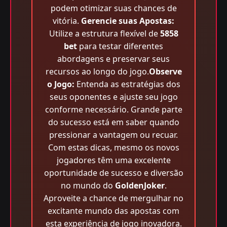
podem otimizar suas chances de
vitória.
Gerencie suas Apostas:
Utilize a estrutura flexível de
5858
bet
para testar diferentes
abordagens e preservar seus
recursos ao longo do jogo.
Observe
o Jogo:
Entenda as estratégias dos
seus oponentes e ajuste seu jogo
conforme necessário. Grande parte
do sucesso está em saber quando
pressionar a vantagem ou recuar.
Com estas dicas, mesmo os novos
jogadores têm uma excelente
oportunidade de sucesso e diversão
no mundo do
GoldenJoker
.
Aproveite a chance de mergulhar no
excitante mundo das apostas com
esta experiência de jogo inovadora.