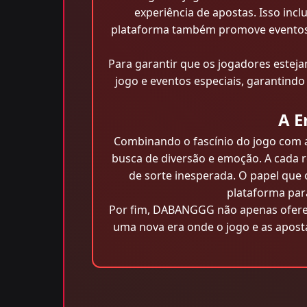
experiência de apostas. Isso incl
plataforma também promove eventos a
Para garantir que os jogadores este
jogo e eventos especiais, garantind
A E
Combinando o fascínio do jogo com
busca de diversão e emoção. A cada 
de sorte inesperada. O papel que
plataforma par
Por fim, DABANGGG não apenas oferece
uma nova era onde o jogo e as apos