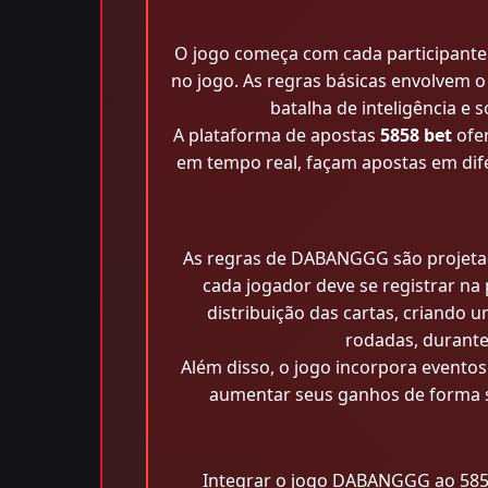
O jogo começa com cada participante
no jogo. As regras básicas envolvem 
batalha de inteligência e 
A plataforma de apostas
5858 bet
ofe
em tempo real, façam apostas em dif
As regras de DABANGGG são projetad
cada jogador deve se registrar na 
distribuição das cartas, criando 
rodadas, durante
Além disso, o jogo incorpora evento
aumentar seus ganhos de forma si
Integrar o jogo DABANGGG ao 5858 