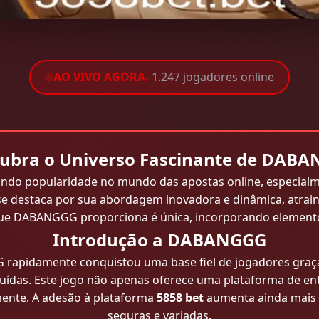
AO VIVO AGORA
- 1.247 jogadores online
ubra o Universo Fascinante de DAB
 popularidade no mundo das apostas online, especialmen
 se destaca por sua abordagem inovadora e dinâmica, atra
que DABANGGG proporciona é única, incorporando elementos
Introdução a DABANGGG
apidamente conquistou uma base fiel de jogadores graças 
ídas. Este jogo não apenas oferece uma plataforma de e
ente. A adesão à plataforma
5858 bet
aumenta ainda mais a
seguras e variadas.