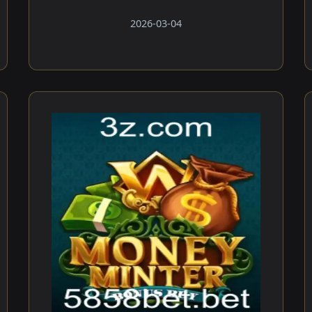
2026-03-04