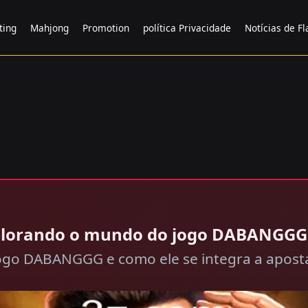
ting
Mahjong
Promotion
política Privacidade
Notícias de Fl
xplorando o mundo do jogo DABANGGG
ogo DABANGGG e como ele se integra a apost