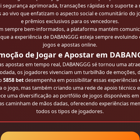
ui segurança aprimorada, transações rápidas e o suporte a 
o vivo que enfatizam o aspecto social e comunitário do 
e prêmios exclusivos para os vencedores.
jam sempre bem-informados, a plataforma mantém comunica
o que a experiência de DABANGGG esteja sempre evoluindo 
jogos e apostas online.
moção de Jogar e Apostar em DABA
 as apostas em tempo real, DABANGGG sé tornou uma atrae
rodada, os jogadores vivenciam um turbilhão de emoções, 
 o
5858 bet
desempenha em possibilitar essas experiências é
a o jogo, mas também criando uma rede de apoio técnico e s
 uma diversificação ao portfólio de jogos disponíveis em
tas caminham de mãos dadas, oferecendo experiências mem
todos os tipos de jogadores.