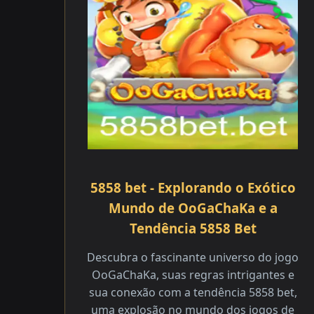
5858 bet - Explorando o Exótico
Mundo de OoGaChaKa e a
Tendência 5858 Bet
Descubra o fascinante universo do jogo
OoGaChaKa, suas regras intrigantes e
sua conexão com a tendência 5858 bet,
uma explosão no mundo dos jogos de