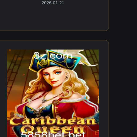
2026-01-21