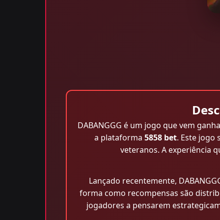
Desc
DABANGGG é um jogo que vem ganhando
a plataforma
5858 bet
. Este jogo
veteranos. A experiência 
Lançado recentemente, DABANGGG r
forma como recompensas são distribu
jogadores a pensarem estrategicam