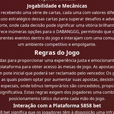
Jogabilidade e Mecânicas
 recebendo uma série de cartas, cada uma com valores dif
o uso estratégico dessas cartas para superar desafios e a
sorte, onde cada decisão pode significar uma vitória brilh
rece inúmeras opções para o DABANGGG, permitindo que o
erentes eventos dentro do jogo e interajam com uma comuni
um ambiente competitivo e empolgante.
Regras do Jogo
as para proporcionar uma experiência justa e emocionan
plataforma para obter acesso às mesas de jogo. As apostas 
um pote inicial que poderá ser reclamado pelo vencedor. O
 as quais podem optar por aumentar suas apostas, desistir
s especiais, onde bônus temporários são concedidos, prop
gnificativa. Estas regras exigem dos jogadores uma combi
posicionamento tático durante cada mão do jogo.
Interação com a Plataforma 5858 bet
bet significa que os jogadores têm à disposição uma infr