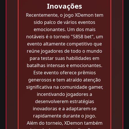
Inovações
Recentemente, o jogo XDemon tem
sido palco de vários eventos
emocionantes. Um dos mais
notáveis é o torneio "5858 bet", um
evento altamente competitivo que
reúne jogadores de todo o mundo
para testar suas habilidades em
batalhas intensas e emocionantes.
Este evento oferece prêmios
generosos e tem atraído atenção
significativa na comunidade gamer,
incentivando jogadores a
desenvolverem estratégias
inovadoras e a adaptarem-se
rapidamente durante o jogo.
Além do torneio, XDemon também