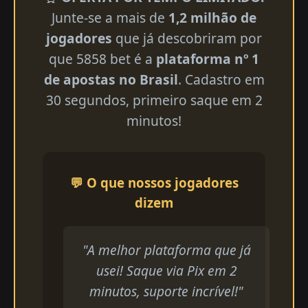
Junte-se a mais de
1,2 milhão de
jogadores
que já descobriram por
que 5858 bet é a
plataforma nº 1
de apostas no Brasil
. Cadastro em
30 segundos, primeiro saque em 2
minutos!
💬 O que nossos jogadores
dizem
"A melhor plataforma que já
usei! Saque via Pix em 2
minutos, suporte incrível!"