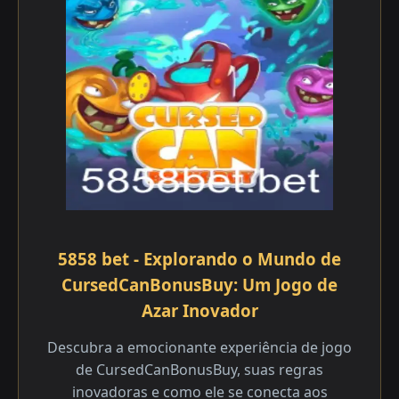
5858 bet - Explorando o Mundo de
CursedCanBonusBuy: Um Jogo de
Azar Inovador
Descubra a emocionante experiência de jogo
de CursedCanBonusBuy, suas regras
inovadoras e como ele se conecta aos