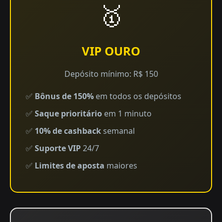
🥇
VIP OURO
Depósito mínimo: R$ 150
✅
Bônus de 150%
em todos os depósitos
✅
Saque prioritário
em 1 minuto
✅
10% de cashback
semanal
✅
Suporte VIP
24/7
✅
Limites de aposta
maiores