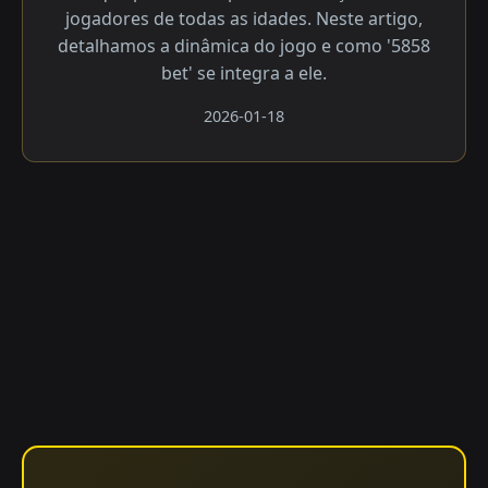
jogadores de todas as idades. Neste artigo,
detalhamos a dinâmica do jogo e como '5858
bet' se integra a ele.
2026-01-18