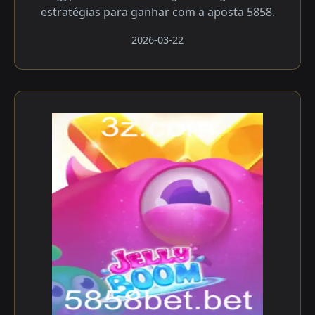
estratégias para ganhar com a aposta 5858.
2026-03-22