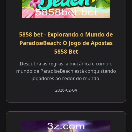
5858 bet - Explorando o Mundo de
ParadiseBeach: O Jogo de Apostas
5858 Bet
Descubra as regras, a mecânica e como o
mundo de ParadiseBeach está conquistando
jogadores ao redor do mundo.
2026-02-04