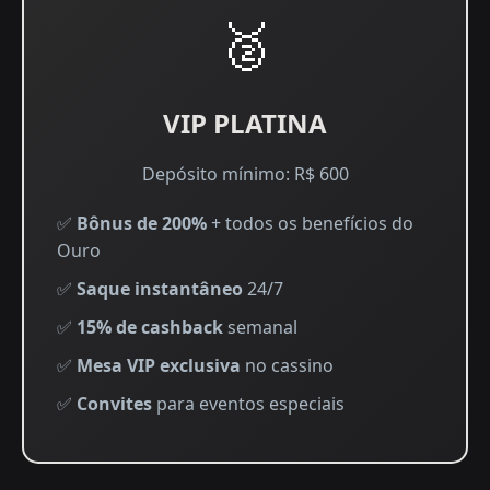
🥈
VIP PLATINA
Depósito mínimo: R$ 600
✅
Bônus de 200%
+ todos os benefícios do
Ouro
✅
Saque instantâneo
24/7
✅
15% de cashback
semanal
✅
Mesa VIP exclusiva
no cassino
✅
Convites
para eventos especiais