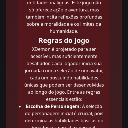
entidades malignas. Este jogo não
só oferece ação e aventura, mas
também incita reflexões profundas
sobre a moralidade e os limites da
humanidade.
Regras do Jogo
XDemon é projetado para ser
acessível, mas suficientemente
desafiador. Cada jogador inicia sua
jornada com a seleção de um avatar,
cada um possuindo habilidades
únicas que podem ser desenvolvidas
ao longo do jogo. Entre as regras
essenciais estão:
Escolha de Personagem:
A seleção
do personagem inicial é crucial, pois
determina as habilidades básicas do
jogador e a narrativa pessoal.