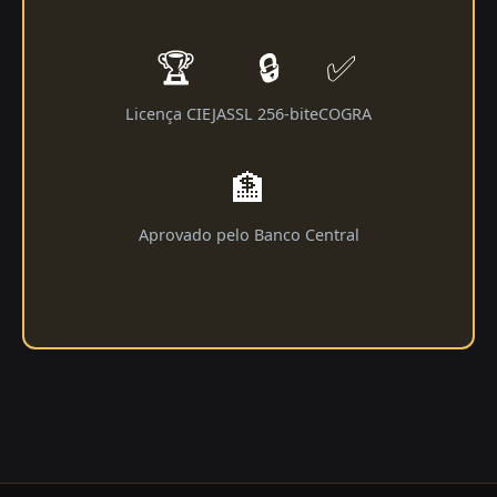
🏆
🔒
✅
Licença CIEJA
SSL 256-bit
eCOGRA
🏦
Aprovado pelo Banco Central