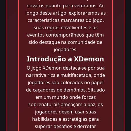
novatos quanto para veteranos. Ao
longo deste artigo, exploraremos as
características marcantes do jogo,
suas regras envolventes e os
eventos contemporâneos que têm
sido destaque na comunidade de
jogadores.
Introdução a XDemon
O jogo XDemon destaca-se por sua
narrativa rica e multifacetada, onde
jogadores são colocados no papel
de caçadores de demônios. Situado
em um mundo onde forças
sobrenaturais ameaçam a paz, os
jogadores devem usar suas
habilidades e estratégias para
superar desafios e derrotar