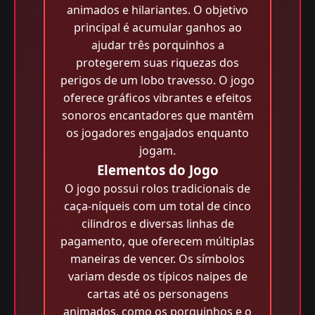
animados e hilariantes. O objetivo
principal é acumular ganhos ao
ajudar três porquinhos a
protegerem suas riquezas dos
perigos de um lobo travesso. O jogo
oferece gráficos vibrantes e efeitos
sonoros encantadores que mantêm
os jogadores engajados enquanto
jogam.
Elementos do Jogo
O jogo possui rolos tradicionais de
caça-níqueis com um total de cinco
cilindros e diversas linhas de
pagamento, que oferecem múltiplas
maneiras de vencer. Os símbolos
variam desde os típicos naipes de
cartas até os personagens
animados, como os porquinhos e o