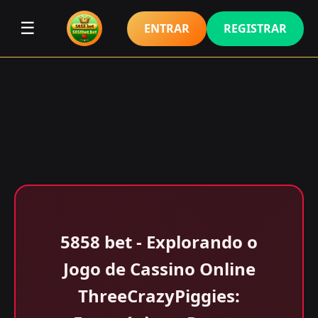
☰
ENTRAR
REGISTRAR
5858 bet - Explorando o
Jogo de Cassino Online
ThreeCrazyPiggies: