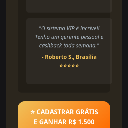
"O sistema VIP é incrível!
Tenho um gerente pessoal e
cashback toda semana."
- Roberto S., Brasília
⭐⭐⭐⭐⭐
⭐ CADASTRAR GRÁTIS
E GANHAR R$ 1.500