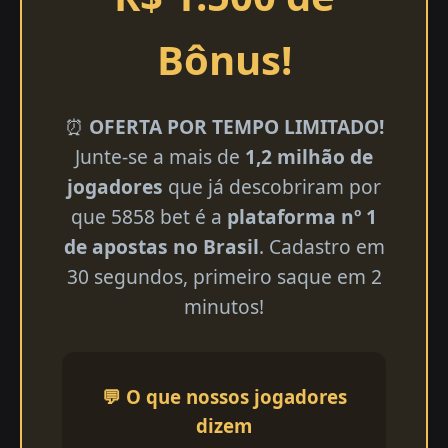
Bônus!
⏰
OFERTA POR TEMPO LIMITADO!
Junte-se a mais de
1,2 milhão de
jogadores
que já descobriram por
que 5858 bet é a
plataforma nº 1
de apostas no Brasil
. Cadastro em
30 segundos, primeiro saque em 2
minutos!
💬 O que nossos jogadores
dizem