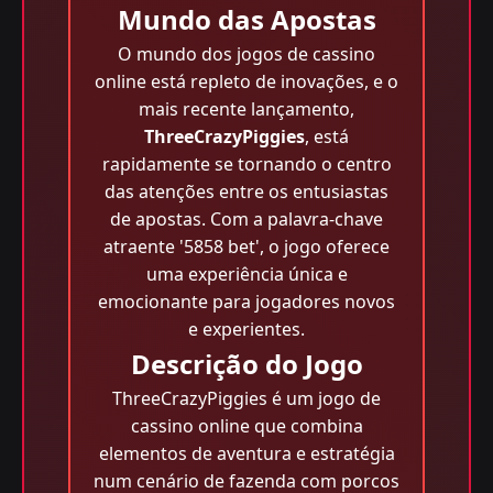
Mundo das Apostas
O mundo dos jogos de cassino
online está repleto de inovações, e o
mais recente lançamento,
ThreeCrazyPiggies
, está
rapidamente se tornando o centro
das atenções entre os entusiastas
de apostas. Com a palavra-chave
atraente '5858 bet', o jogo oferece
uma experiência única e
emocionante para jogadores novos
e experientes.
Descrição do Jogo
ThreeCrazyPiggies é um jogo de
cassino online que combina
elementos de aventura e estratégia
num cenário de fazenda com porcos