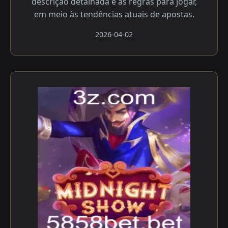
descrição detalhada e as regras para jogar,
em meio às tendências atuais de apostas.
2026-04-02