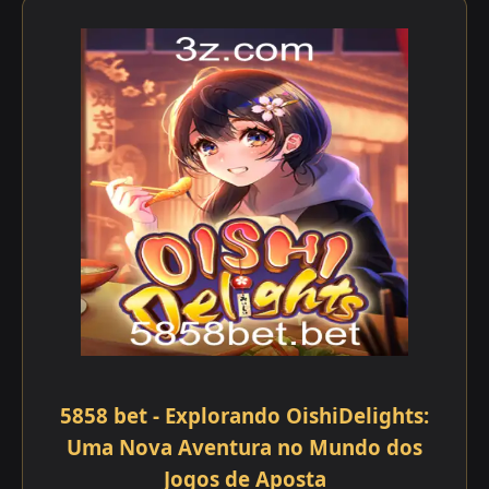
5858 bet - Explorando OishiDelights:
Uma Nova Aventura no Mundo dos
Jogos de Aposta