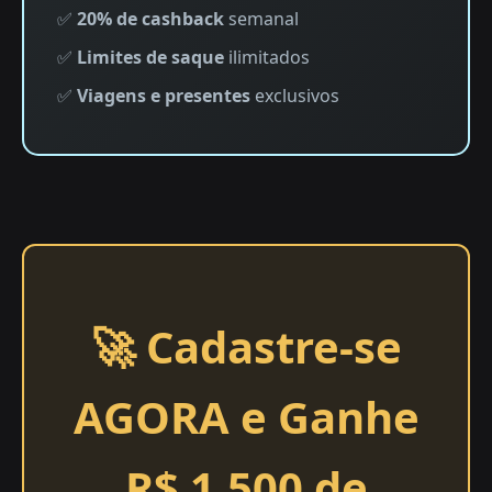
✅
20% de cashback
semanal
✅
Limites de saque
ilimitados
✅
Viagens e presentes
exclusivos
🚀 Cadastre-se
AGORA e Ganhe
R$ 1.500 de