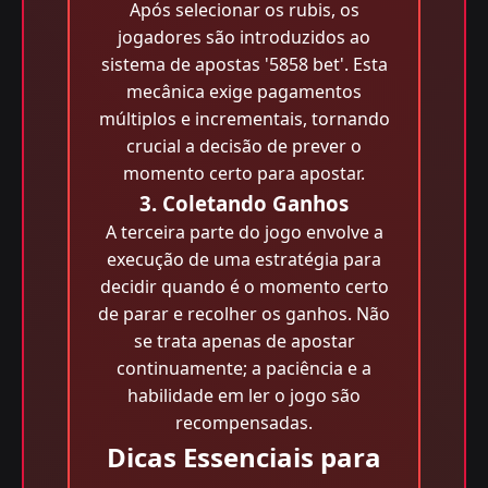
Após selecionar os rubis, os
jogadores são introduzidos ao
sistema de apostas '5858 bet'. Esta
mecânica exige pagamentos
múltiplos e incrementais, tornando
crucial a decisão de prever o
momento certo para apostar.
3. Coletando Ganhos
A terceira parte do jogo envolve a
execução de uma estratégia para
decidir quando é o momento certo
de parar e recolher os ganhos. Não
se trata apenas de apostar
continuamente; a paciência e a
habilidade em ler o jogo são
recompensadas.
Dicas Essenciais para