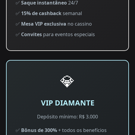
✅
Saque instantâneo
24/7
✅
15% de cashback
semanal
✅
Mesa VIP exclusiva
no cassino
✅
Convites
para eventos especiais
💎
VIP DIAMANTE
Depósito mínimo: R$ 3.000
✅
Bônus de 300%
+ todos os benefícios