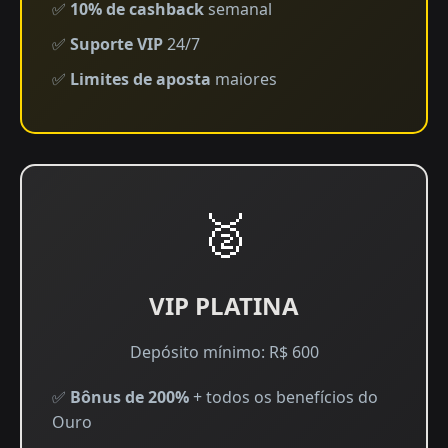
✅
10% de cashback
semanal
✅
Suporte VIP
24/7
✅
Limites de aposta
maiores
🥈
VIP PLATINA
Depósito mínimo: R$ 600
✅
Bônus de 200%
+ todos os benefícios do
Ouro