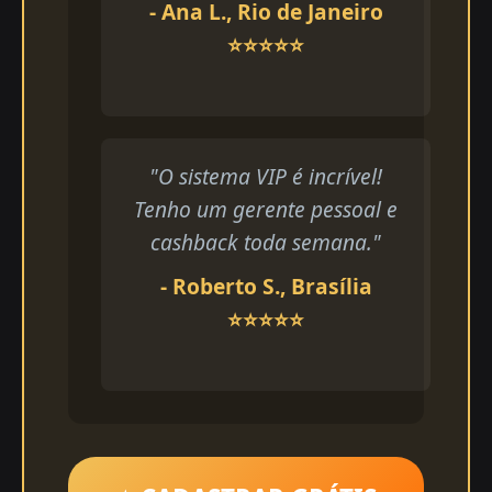
- Ana L., Rio de Janeiro
⭐⭐⭐⭐⭐
"O sistema VIP é incrível!
Tenho um gerente pessoal e
cashback toda semana."
- Roberto S., Brasília
⭐⭐⭐⭐⭐