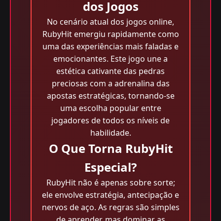
dos Jogos
No cenário atual dos jogos online,
RubyHit emergiu rapidamente como
uma das experiências mais faladas e
emocionantes. Este jogo une a
estética cativante das pedras
preciosas com a adrenalina das
apostas estratégicas, tornando-se
uma escolha popular entre
jogadores de todos os níveis de
habilidade.
O Que Torna RubyHit
Especial?
RubyHit não é apenas sobre sorte;
ele envolve estratégia, antecipação e
nervos de aço. As regras são simples
de aprender, mas dominar as