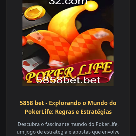
5858 bet - Explorando o Mundo do
PokerLife: Regras e Estratégias
Descubra o fascinante mundo do PokerLife,
um jogo de estratégia e apostas que envolve