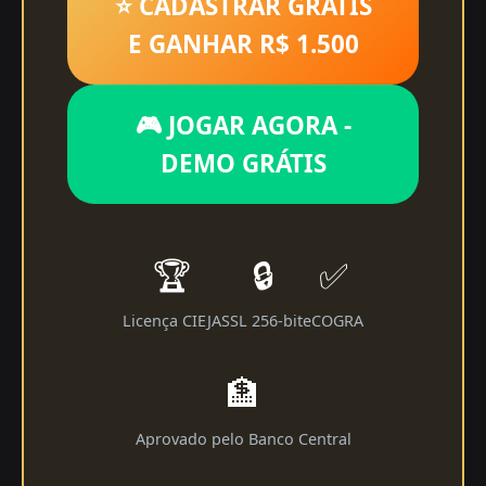
⭐ CADASTRAR GRÁTIS
E GANHAR R$ 1.500
🎮 JOGAR AGORA -
DEMO GRÁTIS
🏆
🔒
✅
Licença CIEJA
SSL 256-bit
eCOGRA
🏦
Aprovado pelo Banco Central