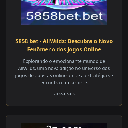
5858 bet - AllWilds: Descubra o Novo
Fenômeno dos Jogos Online
Explorando o emocionante mundo de
AllWilds, uma nova adição no universo dos
jogos de apostas online, onde a estratégia se
encontra com a sorte.
2026-05-03