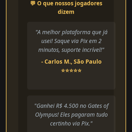
💬 O que nossos jogadores
dizem
"A melhor plataforma que já
usei! Saque via Pix em 2
minutos, suporte incrível!"
- Carlos M., São Paulo
⭐⭐⭐⭐⭐
"Ganhei R$ 4.500 no Gates of
Olympus! Eles pagaram tudo
certinho via Pix."