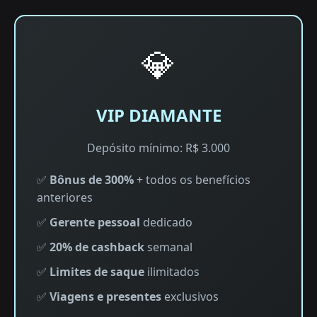
💎
VIP DIAMANTE
Depósito mínimo: R$ 3.000
✅
Bônus de 300%
+ todos os benefícios
anteriores
✅
Gerente pessoal
dedicado
✅
20% de cashback
semanal
✅
Limites de saque
ilimitados
✅
Viagens e presentes
exclusivos