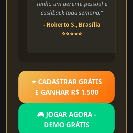
Tenho um gerente pessoal e
cashback toda semana."
- Roberto S., Brasília
⭐⭐⭐⭐⭐
⭐ CADASTRAR GRÁTIS
E GANHAR R$ 1.500
🎮 JOGAR AGORA -
DEMO GRÁTIS