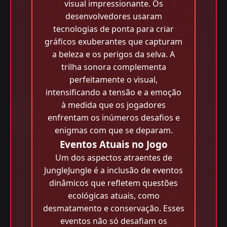
visual impressionante. Os
desenvolvedores usaram
tecnologias de ponta para criar
gráficos exuberantes que capturam
a beleza e os perigos da selva. A
trilha sonora complementa
perfeitamente o visual,
intensificando a tensão e a emoção
à medida que os jogadores
enfrentam os inúmeros desafios e
enigmas com que se deparam.
Eventos Atuais no Jogo
Um dos aspectos atraentes de
JungleJungle é a inclusão de eventos
dinâmicos que refletem questões
ecológicas atuais, como
desmatamento e conservação. Esses
eventos não só desafiam os