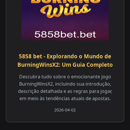
5858 bet - Explorando o Mundo de
BurningWinsX2: Um Guia Completo
Descubra tudo sobre o emocionante jogo
BurningWinsX2, incluindo sua introdução,
descrição detalhada e as regras para jogar,
em meio às tendências atuais de apostas.
2026-04-02