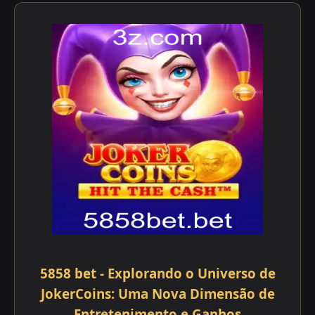
5858 bet - Explorando o Universo de
JokerCoins: Uma Nova Dimensão de
Entretenimento e Ganhos