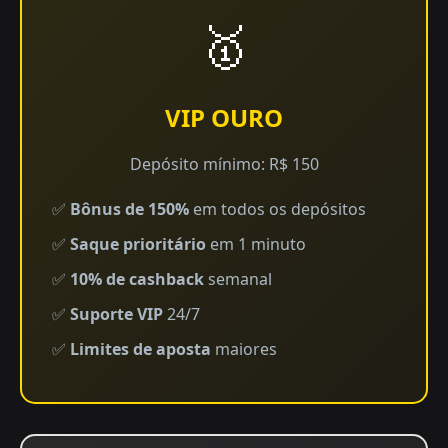
🥇
VIP OURO
Depósito mínimo: R$ 150
✅
Bônus de 150%
em todos os depósitos
✅
Saque prioritário
em 1 minuto
✅
10% de cashback
semanal
✅
Suporte VIP
24/7
✅
Limites de aposta
maiores