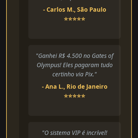
- Carlos M., São Paulo
⭐⭐⭐⭐⭐
"Ganhei R$ 4.500 no Gates of
Olympus! Eles pagaram tudo
certinho via Pix."
- Ana L., Rio de Janeiro
⭐⭐⭐⭐⭐
"O sistema VIP é incrível!