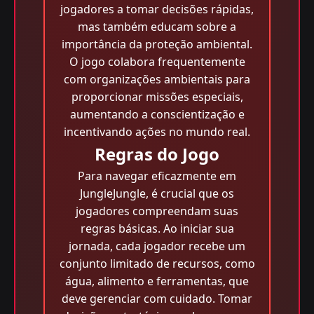
jogadores a tomar decisões rápidas,
mas também educam sobre a
importância da proteção ambiental.
O jogo colabora frequentemente
com organizações ambientais para
proporcionar missões especiais,
aumentando a conscientização e
incentivando ações no mundo real.
Regras do Jogo
Para navegar eficazmente em
JungleJungle, é crucial que os
jogadores compreendam suas
regras básicas. Ao iniciar sua
jornada, cada jogador recebe um
conjunto limitado de recursos, como
água, alimento e ferramentas, que
deve gerenciar com cuidado. Tomar