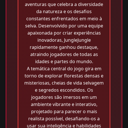
aventuras que celebra a diversidade
da natureza e os desafios
constantes enfrentados em meio à
selva. Desenvolvido por uma equipe
apaixonada por criar experiências
inovadoras, JungleJungle
rapidamente ganhou destaque,
atraindo jogadores de todas as
idades e partes do mundo.
A temática central do jogo gira em
torno de explorar florestas densas e
misteriosas, cheias de vida selvagem
e segredos escondidos. Os
jogadores são imersos em um
ambiente vibrante e interativo,
projetado para parecer o mais
realista possível, desafiando-os a
usar sua inteligência e habilidades